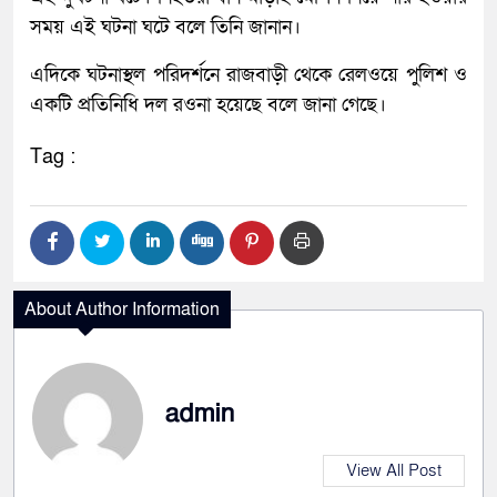
সময় এই ঘটনা ঘটে বলে তিনি জানান।
এদিকে ঘটনাস্থল পরিদর্শনে রাজবাড়ী থেকে রেলওয়ে পুলিশ ও
একটি প্রতিনিধি দল রওনা হয়েছে বলে জানা গেছে।
Tag :
About Author Information
admin
View All Post