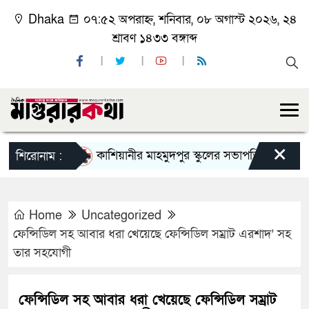
Dhaka
০৭:৫২ অপরাহ্ন, শনিবার, ০৮ অগাস্ট ২০২৬, ২৪
শ্রাবণ ১৪৩৩ বঙ্গাব্দ
×
কাশিয়ানীর মাহমুদপুর স্কুলের সভাপতি হলেন গোবিন্দ কির
শিরোনাম :
Home
Uncategorized
ফেন্সিডিল সহ আবার ধরা খেয়েছে ফেন্সিডিল সম্রাট এরশাদ’ সহ
তার সহযোগী
ফেন্সিডিল সহ আবার ধরা খেয়েছে ফেন্সিডিল সম্রাট