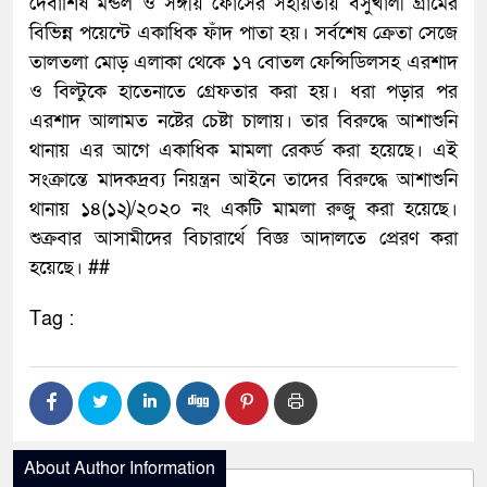
দেবাশিষ মন্ডল ও সঙ্গীয় ফোর্সের সহায়তায় বসুখালী গ্রামের
বিভিন্ন পয়েন্টে একাধিক ফঁাদ পাতা হয়। সর্বশেষ ক্রেতা সেজে
তালতলা মোড় এলাকা থেকে ১৭ বোতল ফেন্সিডিলসহ এরশাদ
ও বিল্টুকে হাতেনাতে গ্রেফতার করা হয়। ধরা পড়ার পর
এরশাদ আলামত নষ্টের চেষ্টা চালায়। তার বিরুদ্ধে আশাশুনি
থানায় এর আগে একাধিক মামলা রেকর্ড করা হয়েছে। এই
সংক্রান্তে মাদকদ্রব্য নিয়ন্ত্রন আইনে তাদের বিরুদ্ধে আশাশুনি
থানায় ১৪(১২)/২০২০ নং একটি মামলা রুজু করা হয়েছে।
শুক্রবার আসামীদের বিচারার্থে বিজ্ঞ আদালতে প্রেরণ করা
হয়েছে। ##
Tag :
About Author Information