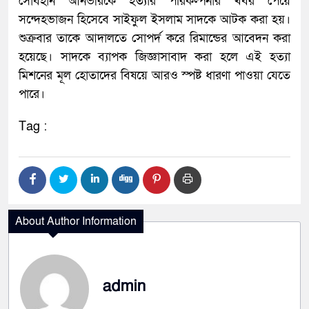
সোবহান আনভীরকে হত্যার পরিকল্পনার খবর পেয়ে
সন্দেহভাজন হিসেবে সাইফুল ইসলাম সাদকে আটক করা হয়।
শুক্রবার তাকে আদালতে সোপর্দ করে রিমান্ডের আবেদন করা
হয়েছে। সাদকে ব্যাপক জিজ্ঞাসাবাদ করা হলে এই হত্যা
মিশনের মূল হোতাদের বিষয়ে আরও স্পষ্ট ধারণা পাওয়া যেতে
পারে।
Tag :
About Author Information
admin