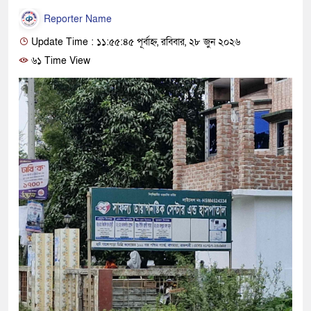
Reporter Name
Update Time : ১১:৫৫:৪৫ পূর্বাহ্ন, রবিবার, ২৮ জুন ২০২৬
৬১ Time View