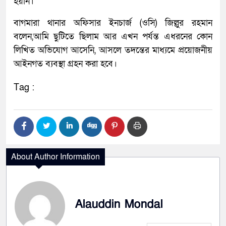
হয়নি।
বাগমারা থানার অফিসার ইনচার্জ (ওসি) জিল্লুর রহমান
বলেন,আমি ছুটিতে ছিলাম আর এখন পর্যন্ত এধরনের কোন
লিখিত অভিযোগ আসেনি, আসলে তদন্তের মাধ্যমে প্রয়োজনীয়
আইনগত ব্যবস্থা গ্রহন করা হবে।
Tag :
About Author Information
Alauddin Mondal