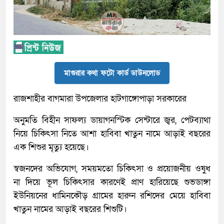
মাগুরার কথা ফটো কার্ড ডাউনলোড
রাজশাহীর বাগমারা উপজেলার হাটগাঙ্গোপাড়া সরকারের
অনুমতি বিহীন সাফল্য ডায়াগনস্টিক সেন্টারে জ্বর, পেটব্যাথা
নিয়ে চিকিৎসা নিতে আশা হাবিবা খাতুন নামে আড়াই বছরের
এক শিশুর মৃত্যু হয়েছে।
স্বজনদের অভিযোগ, সময়মতো চিকিৎসা ও প্রয়োজনীয় ওষুধ
না দিয়ে ভূল চিকিৎসার কারণেই প্রাণ হারিয়েছে শুভডাঙ্গা
ইউনিয়নের ধামিনকৌড় গ্রামের হারুন রশিদের মেয়ে হাবিবা
খাতুন নামের আড়াই বছরের শিশুটি।