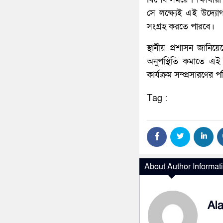
সে লক্ষ্যেই এই উদ্যোগ
সংগ্রহ করতে পারবে।
স্থানীয় প্রশাসন জানিয়
অনুপস্থিতি কমাতে এই প
কার্যক্রম সম্প্রসারণের 
Tag :
About Author Informat
Al