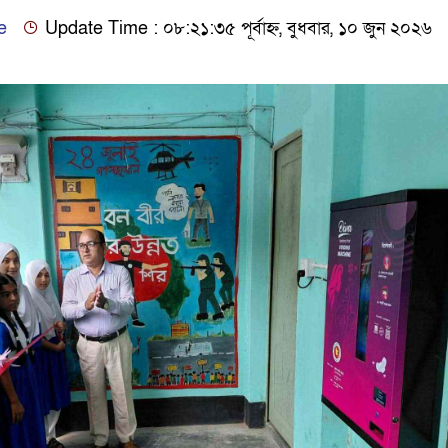
e
Update Time : ০৮:২১:৩৫ পূর্বাহ্ন, বুধবার, ১০ জুন ২০২৬