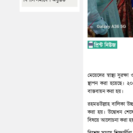
মেয়েদের স্বাস্থ্য সুরক
স্থাপন করা হয়েছে। ২০২
বাস্তবায়ন করা হয়।
রহমতউল্লাহ বালিকা উচ্চ
করা হয়। উদ্বোধন শেষে শ
বিষয়ে আলোচনা করা হ
বিশেষ সময়ে শিক্ষার্থীরা 