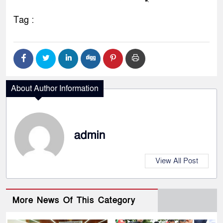
Tag :
About Author Information
admin
View All Post
More News Of This Category