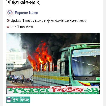
মিছিলে গ্রেফতার ২
Reporter Name
Update Time : ১১:১৫:২৮ পূর্বাহ্ন, শুক্রবার, ১৩ নভেম্বর ২০২০
৮৭০ Time View