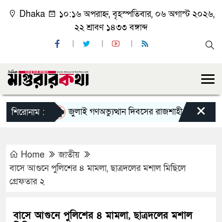
Dhaka
১০:১৬ অপরাহ্ন, বৃহস্পতিবার, ০৬ অগাস্ট ২০২৬,
২২ শ্রাবণ ১৪৩৩ বঙ্গাব্দ
×
জুলাই গণঅভ্যুত্থান দিবসের রাজশাহী মহানগর বিএনপির
শিরোনাম :
Home
জাতীয়
বাসে আগুনে পুলিশের ৪ মামলা, ছাত্রদলের মশাল মিছিলে
গ্রেফতার ২
বাসে আগুনে পুলিশের ৪ মামলা, ছাত্রদলের মশাল