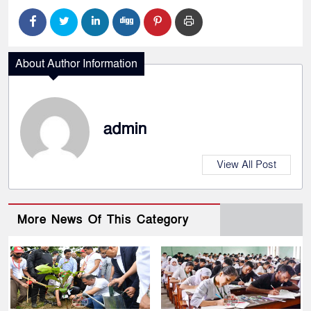
About Author Information
admin
View All Post
More News Of This Category