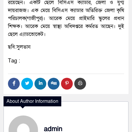
রয়েছেন। একটি ছেলে বিসিএস ক্যাডার, জেলা ও যুগ্ম
দায়রাজজ। এক মেয়ে বিসিএস ক্যাডার অতিরিক্ত জেলা কৃষি
পরিচালক(গাজীপুর)। আরেক মেয়ে প্রাইমারি স্কুলের প্রধান
শিক্ষক। আরেক মেয়ে স্বাস্থ্য অধিদপ্তরে কর্মরত আছেন। দুই
ছেলে এ্যাডভোকেট।
ছবি:সুলতান
Tag :
About Author Information
admin