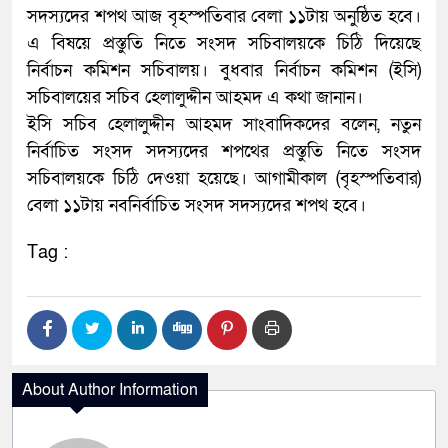
সদস্যদের শপথ আজ বৃহস্পতিবার বেলা ১১টায় অনুষ্ঠিত হবে।
এ বিষয়ে প্রস্তুতি নিতে সংসদ সচিবালয়কে চিঠি দিয়েছে
নির্বাচন কমিশন সচিবালয়। বুধবার নির্বাচন কমিশন (ইসি)
সচিবালয়ের সচিব হেলালুদ্দীন আহমদ এ কথা জানান।
ইসি সচিব হেলালুদ্দীন আহমদ সাংবাদিকদের বলেন, নতুন
নির্বাচিত সংসদ সদস্যদের শপথের প্রস্তুতি নিতে সংসদ
সচিবালয়কে চিঠি দেওয়া হয়েছে। আগামীকাল (বৃহস্পতিবার)
বেলা ১১টায় নবনির্বাচিত সংসদ সদস্যদের শপথ হবে।
Tag :
About Author Information