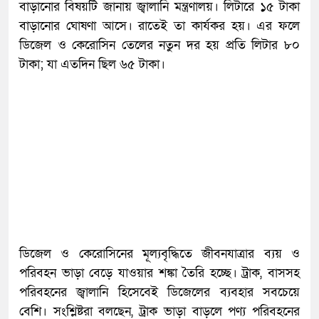
বাড়ানোর বিষয়টি জানায় জ্বালানি মন্ত্রণালয়। লিটারে ১৫ টাকা
বাড়ানোর ঘোষণা আসে। রাতেই তা কার্যকর হয়। এর ফলে
ডিজেল ও কেরোসিন তেলের নতুন দর হয় প্রতি লিটার ৮০
টাকা; যা এতদিন ছিল ৬৫ টাকা।
ডিজেল ও কেরোসিনের মূল্যবৃদ্ধিতে জীবনযাত্রার ব্যয় ও
পরিবহন ভাড়া বেড়ে যাওয়ার শঙ্কা তৈরি হচ্ছে। ট্রাক, বাসসহ
পরিবহনের জ্বালানি হিসেবেই ডিজেলের ব্যবহার সবচেয়ে
বেশি। সংশ্লিষ্টরা বলছেন, ট্রাক ভাড়া বাড়লে পণ্য পরিবহনের