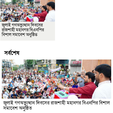
জুলাই গণঅভ্যুত্থান দিবসের
রাজশাহী মহানগর বিএনপির
বিশাল সমাবেশ অনুষ্ঠিত
সর্বশেষ
জুলাই গণঅভ্যুত্থান দিবসের রাজশাহী মহানগর বিএনপির বিশাল
সমাবেশ অনুষ্ঠিত