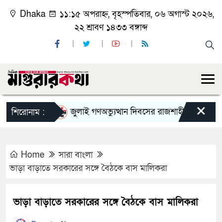
Dhaka
১১:১৫ অপরাহ্ন, বৃহস্পতিবার, ০৬ অগাস্ট ২০২৬,
২২ শ্রাবণ ১৪৩৩ বঙ্গাব্দ
×
জুলাই গণঅভ্যুত্থান দিবসের রাজশাহী মহানগর বিএনপি
শিরোনাম :
Home
সারা বাংলা
ভাড়া বাড়াতে সরকারের সঙ্গে বৈঠকে বাস মালিকরা
ভাড়া বাড়াতে সরকারের সঙ্গে বৈঠকে বাস মালিকরা