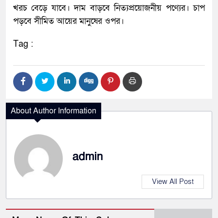
খরচ বেড়ে যাবে। দাম বাড়বে নিত্যপ্রয়োজনীয় পণ্যের। চাপ
পড়বে সীমিত আয়ের মানুষের ওপর।
Tag :
About Author Information
admin
View All Post