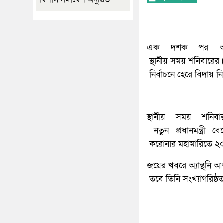
এক দশক পর অস্ট
স্থানীয় সময় শনিবারের 
নির্বাচনে হেরে বিদায় নি
স্থানীয় সময় শনি
নতুন প্রধানমন্ত্রী
করোনার মহামারিতে ২০
জয়ের খবরে অ্যান্থনি আল
তবে তিনি সংখ্যাগরিষ্ঠ