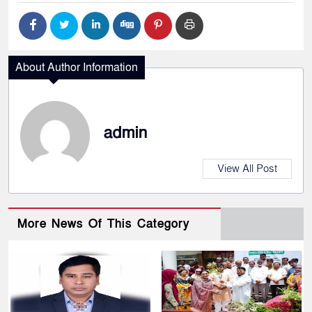
About Author Information
admin
View All Post
More News Of This Category