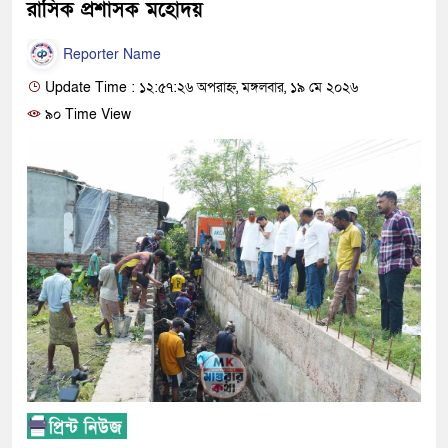
রাসিক প্রশাসক মহোদয়
Reporter Name
Update Time : ১২:৫৭:২৬ অপরাহ্ন, মঙ্গলবার, ১৯ মে ২০২৬
৯০ Time View