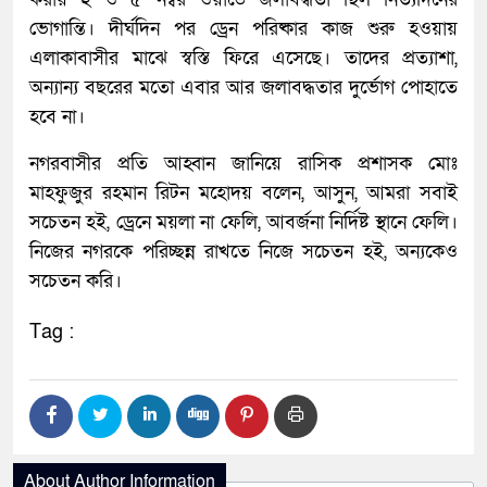
ভোগান্তি। দীর্ঘদিন পর ড্রেন পরিষ্কার কাজ শুরু হওয়ায়
এলাকাবাসীর মাঝে স্বস্তি ফিরে এসেছে। তাদের প্রত্যাশা,
অন্যান্য বছরের মতো এবার আর জলাবদ্ধতার দুর্ভোগ পোহাতে
হবে না।
নগরবাসীর প্রতি আহ্বান জানিয়ে রাসিক প্রশাসক মোঃ
মাহফুজুর রহমান রিটন মহোদয় বলেন, আসুন, আমরা সবাই
সচেতন হই, ড্রেনে ময়লা না ফেলি, আবর্জনা নির্দিষ্ট স্থানে ফেলি।
নিজের নগরকে পরিচ্ছন্ন রাখতে নিজে সচেতন হই, অন্যকেও
সচেতন করি।
Tag :
About Author Information