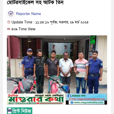
মোটরসাইকেল সহ আটক তিন
Reporter Name
Update Time : ১১:৫৪:১৬ পূর্বাহ্ন, শুক্রবার, ২৯ মার্চ ২০২৪
৪০৯ Time View