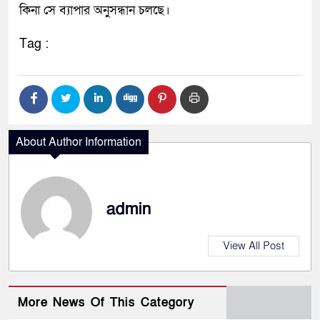
কিনা সে ব্যাপার অনুসন্ধান চলছে।
Tag :
About Author Information
admin
View All Post
More News Of This Category