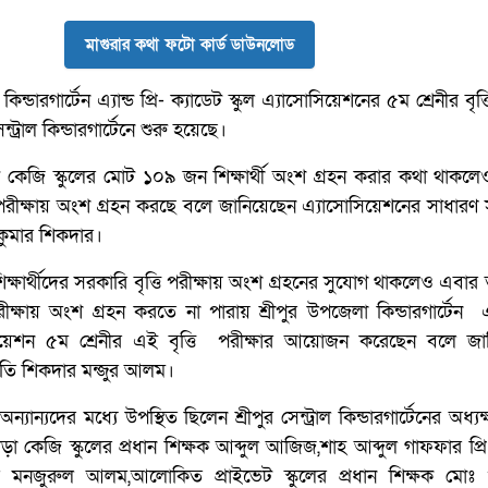
মাগুরার কথা ফটো কার্ড ডাউনলোড
িন্ডারগার্টেন এ্যান্ড প্রি- ক্যাডেট স্কুল এ্যাসোসিয়েশনের ৫ম শ্রেনীর বৃত্ত
্ট্রাল কিন্ডারগার্টেনে শুরু হয়েছে।
ি কেজি স্কুলের মোট ১০৯ জন শিক্ষার্থী অংশ গ্রহন করার কথা থাকল
পরীক্ষায় অংশ গ্রহন করছে বলে জানিয়েছেন এ্যাসোসিয়েশনের সাধারণ 
র কুমার শিকদার।
 শিক্ষার্থীদের সরকারি বৃত্তি পরীক্ষায় অংশ গ্রহনের সুযোগ থাকলেও এবার
পরীক্ষায় অংশ গ্রহন করতে না পারায় শ্রীপুর উপজেলা কিন্ডারগার্টেন এ্যা
োসিয়েশন ৫ম শ্রেনীর এই বৃত্তি পরীক্ষার আয়োজন করেছেন বলে জা
তি শিকদার মন্জুর আলম।
ন্যান্যদের মধ্যে উপস্থিত ছিলেন শ্রীপুর সেন্ট্রাল কিন্ডারগার্টেনের অধ্য
ড়া কেজি স্কুলের প্রধান শিক্ষক আব্দুল আজিজ,শাহ আব্দুল গাফফার প্রি
দার মনজুরুল আলম,আলোকিত প্রাইভেট স্কুলের প্রধান শিক্ষক মোঃ