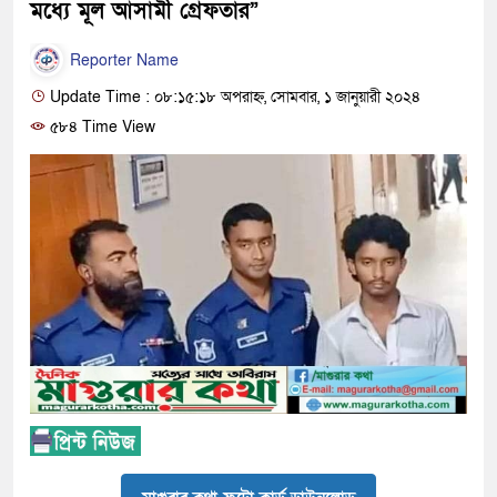
মধ্যে মূল আসামী গ্রেফতার”
Reporter Name
Update Time : ০৮:১৫:১৮ অপরাহ্ন, সোমবার, ১ জানুয়ারী ২০২৪
৫৮৪ Time View