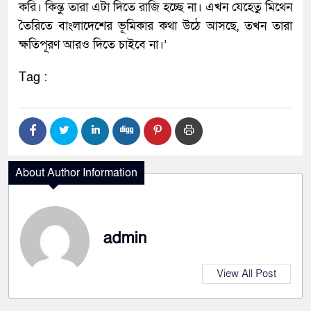
করি। কিন্তু তারা এটা দিতে রাজি হচ্ছে না। এখন যেহেতু মিথেন
তৈরিতে বাংলাদেশের ভূমিকার কথা উঠে আসছে, তখন তারা
ক্ষতিপূরণ আরও দিতে চাইবে না।’
Tag :
About Author Information
admin
View All Post