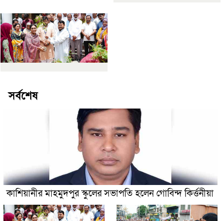
সর্বশেষ
কাশিয়ানীর মাহমুদপুর স্কুলের সভাপতি হলেন গোবিন্দ কির্ত্তনীয়া