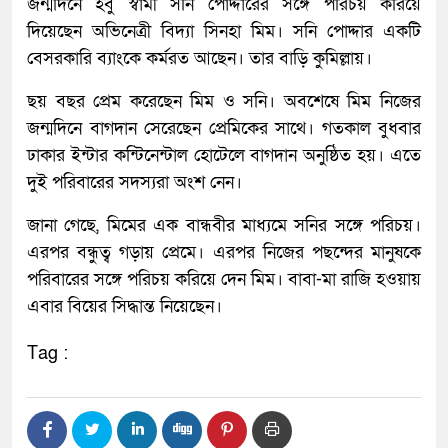
জন্মদিনে হবু স্বামী সনি পোদ্দারের সঙ্গে পরিচয় করিয়ে
দিয়েছেন অভিনেত্রী বিদ্যা সিনহা মিম। সনি পোদ্দার একটি
বেসরকারি ব্যাংকে কর্মরত আছেন। তার বাড়ি কুমিল্লায়।
ছয় বছর প্রেম করেছেন মিম ও সনি। অবশেষে মিম নিজের
জন্মদিনে বাগদান সেরেছেন প্রেমিকের সাথে। গতকাল বুধবার
ঢাকার ইন্টার কন্টিনেন্টাল হোটেলে বাগদান অনুষ্ঠিত হয়। এতে
দুই পরিবারের সদস্যরা অংশ নেন।
জানা গেছে, মিমের এক বান্ধবীর মাধ্যমে সনির সঙ্গে পরিচয়।
এরপর বন্ধুত্ব গড়ায় প্রেমে। এরপর নিজের পছন্দের মানুষকে
পরিবারের সঙ্গে পরিচয় করিয়ে দেন মিম। বাবা-মা রাজি হওয়ায়
এবার বিয়ের সিদ্ধান্ত নিয়েছেন।
Tag :