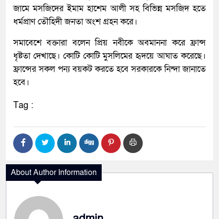
জামে মসজিদের ইমাম হাশেম আলী সহ বিভিন্ন মসজিদ হতে
ধর্মপ্রাণ তৌহিদী জনতা অংশ গ্রহন করে।
সমাবেশে বক্তারা বলেন প্রিয় নবীকে অবমাননা করে ফ্রান্স
ধৃষ্টতা দেখাছে। কোটি কোটি মুসলিমের হৃদয়ে আঘাত করেছে।
ফ্রান্সের সকল পন্য বয়কট করতে হবে সরকারকে নিন্দা জানাতে
হবে।
Tag :
About Author Information
admin