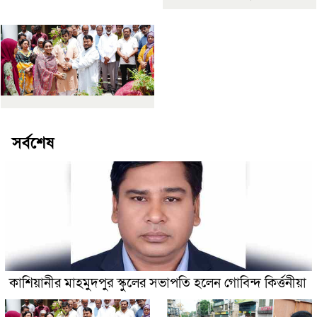
সর্বশেষ
কাশিয়ানীর মাহমুদপুর স্কুলের সভাপতি হলেন গোবিন্দ কির্ত্তনীয়া