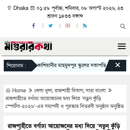
Dhaka
০১:৫৮ পূর্বাহ্ন, শনিবার, ০৮ অগাস্ট ২০২৬, ২৩
শ্রাবণ ১৪৩৩ বঙ্গাব্দ
×
কাশিয়ানীর মাহমুদপুর স্কুলের সভাপতি হলেন গোবিন্দ কির্ত্
শিরোনাম :
Home
খেলা ধুলা
,
রাজশাহী বিভাগ
,
সারা বাংলা
রাজশাহীতে বর্ণাঢ্য আয়োজনের মধ্য দিয়ে ‘নতুন কুঁড়ি
স্পোর্টস-২০২৬’-এর সমাপনী ও পুরস্কার বিতরণী অনুষ্ঠান অনুষ্ঠিত
রাজশাহীতে বর্ণাঢ্য আয়োজনের মধ্য দিয়ে ‘নতুন কুঁড়ি