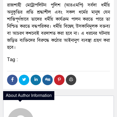
রাজশাহী মেট্রোপলিটন পুলিশ (আরএমপি) সর্বদা ধর্মীয়
অনুভূতির প্রতি শ্রদ্ধাশীল এবং সকল ধর্মের মানুষ যেন
শান্তিপূর্ণভাবে তাদের ধর্মীয় কার্যক্রম পালন করতে পারে তা
নিশ্চিত করতে বদ্ধপরিকর। ধর্মীয় বিদ্বেষ, উসকানিমূলক বক্তব্য
বা আচরণ কখনোই বরদাশত করা হবে না। এ ধরনের ঘটনায়
জড়িত ব্যক্তিদের বিরুদ্ধে কঠোর আইনানুগ ব্যবস্থা গ্রহণ করা
হবে।
Tag :
About Author Information