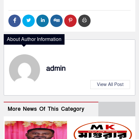
About Author Information
admin
View All Post
More News Of This Category