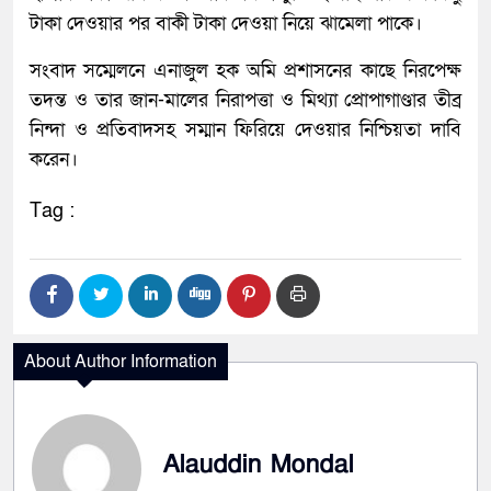
টাকা দেওয়ার পর বাকী টাকা দেওয়া নিয়ে ঝামেলা পাকে।
​সংবাদ সম্মেলনে এনাজুল হক অমি প্রশাসনের কাছে নিরপেক্ষ
তদন্ত ও তার জান-মালের নিরাপত্তা ও মিথ্যা প্রোপাগাণ্ডার তীব্র
নিন্দা ও প্রতিবাদসহ সম্মান ফিরিয়ে দেওয়ার নিশ্চিয়তা দাবি
করেন।
Tag :
About Author Information
Alauddin Mondal