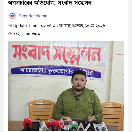
অপপ্রচারের অভিযোগ: সংবাদ সম্মেলন
Reporter Name
Update Time : ০৫:৫৪:৩০ অপরাহ্ন, শুক্রবার, ১৫ মে ২০২৬
১১২ Time View