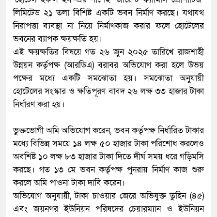
লিমিটেড ২১ তলা বিশিষ্ট একটি ভবন নির্মাণ করছে। যথাযথ
নিরাপত্তা ব্যবস্থা না নিয়ে নির্মাণকাজ করার ফলে হোটেলের
ভবনের ব্যাপক ক্ষয়ক্ষতি হয়।
​এই ক্ষয়ক্ষতির বিষয়ে গত ২৬ জুন ২০২৫ তারিখে রাজশাহী
উন্নয়ন কর্তৃপক্ষ (আরডিএ) বরাবর অভিযোগ করা হলে উভয়
পক্ষের মধ্যে একটি সমঝোতা হয়। সমঝোতা অনুযায়ী
হোটেলের সংস্কার ও ক্ষতিপূরণ বাবদ ২৬ লক্ষ ৩৩ হাজার টাকা
নির্ধারণ করা হয়।
​ভুক্তভোগী অমি অভিযোগ করেন, ভবন কর্তৃপক্ষ নির্ধারিত টাকার
মধ্যে বিভিন্ন সময়ে ১৪ লক্ষ ৫০ হাজার টাকা পরিশোধ করলেও
অবশিষ্ট ১০ লক্ষ ৮৩ হাজার টাকা দিতে দীর্ঘ সময় ধরে গড়িমসি
করছে। গত ১৩ মে ভবন কর্তৃপক্ষ পুনরায় নির্মাণ কাজ শুরু
করলে অমি পাওনা টাকা দাবি করেন।
​অভিযোগ অনুযায়ী, টাকা চাওয়ার জেরে অভিযুক্ত তুহিন (৪৫)
এবং জয়নগর ইউনিয়ন পরিষদের চেয়ারম্যান ও ইউনিয়ন