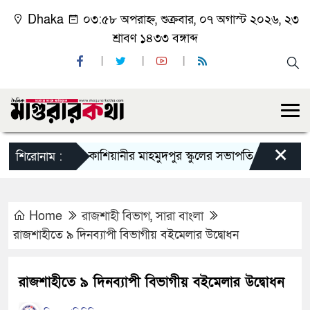
Dhaka
০৩:৫৮ অপরাহ্ন, শুক্রবার, ০৭ অগাস্ট ২০২৬, ২৩
শ্রাবণ ১৪৩৩ বঙ্গাব্দ
×
কাশিয়ানীর মাহমুদপুর স্কুলের সভাপতি হলেন গোবিন্দ কির্ত
শিরোনাম :
Home
রাজশাহী বিভাগ
,
সারা বাংলা
রাজশাহীতে ৯ দিনব্যাপী বিভাগীয় বইমেলার উদ্বোধন
রাজশাহীতে ৯ দিনব্যাপী বিভাগীয় বইমেলার উদ্বোধন