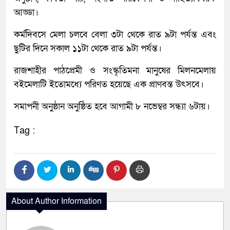
আড্ডা।
কর্মদিবসে মেলা চলবে বেলা ৩টা থেকে রাত ৯টা পর্যন্ত এবং
ছুটির দিনে সকাল ১১টা থেকে রাত ৯টা পর্যন্ত।
রাজশাহীর পাঠপ্রেমী ও সংস্কৃতিমনা মানুষের মিলনমেলায়
বইমেলাটি ইতোমধ্যে পরিণত হয়েছে এক প্রাণবন্ত উৎসবে।
সমাপনী অনুষ্ঠান অনুষ্ঠিত হবে আগামী ৮ নভেম্বর সন্ধ্যা ৬টায়।
Tag :
About Author Information