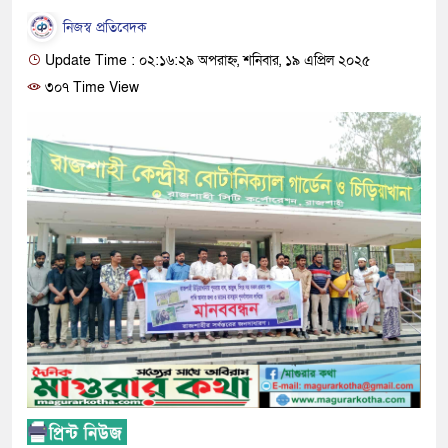
নিজস্ব প্রতিবেদক
Update Time : ০২:১৬:২৯ অপরাহ্ন, শনিবার, ১৯ এপ্রিল ২০২৫
৩০৭ Time View