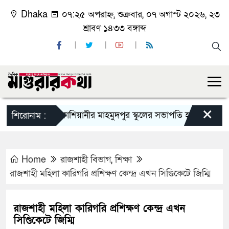
Dhaka
০৭:২৫ অপরাহ্ন, শুক্রবার, ০৭ অগাস্ট ২০২৬, ২৩
শ্রাবণ ১৪৩৩ বঙ্গাব্দ
×
কাশিয়ানীর মাহমুদপুর স্কুলের সভাপতি হলেন গোবিন্দ কির্ত্তন
শিরোনাম :
Home
রাজশাহী বিভাগ
,
শিক্ষা
রাজশাহী মহিলা কারিগরি প্রশিক্ষণ কেন্দ্র এখন সিণ্ডিকেটে জিম্মি
রাজশাহী মহিলা কারিগরি প্রশিক্ষণ কেন্দ্র এখন
সিণ্ডিকেটে জিম্মি