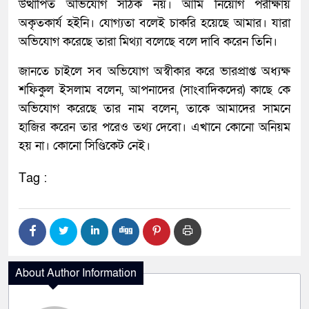
উত্থাপিত অভিযোগ সঠিক নয়। আমি নিয়োগ পরীক্ষায়
অকৃতকার্য হইনি। যোগ্যতা বলেই চাকরি হয়েছে আমার। যারা
অভিযোগ করেছে তারা মিথ্যা বলেছে বলে দাবি করেন তিনি।
জানতে চাইলে সব অভিযোগ অস্বীকার করে ভারপ্রাপ্ত অধ্যক্ষ
শফিকুল ইসলাম বলেন, আপনাদের (সাংবাদিকদের) কাছে কে
অভিযোগ করেছে তার নাম বলেন, তাকে আমাদের সামনে
হাজির করেন তার পরেও তথ্য দেবো। এখানে কোনো অনিয়ম
হয় না। কোনো সিণ্ডিকেট নেই।
Tag :
About Author Information