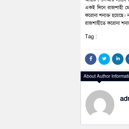
একই দিনে রাজশাহী মে
করোনা শনাক্ত হয়েছে। 
রাজশাহীতে করোনা শনাক
Tag :
About Author Informat
ad