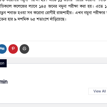
ডিক্যাল কলেজের ল্যাবে ১৪৫ জনের নমুনা পরীক্ষা করা হয়। এতে 
নতুন শনাক্ত হওয়া সব করোনা রোগীই রাজশাহীর। এখন নমুনা পরীক্ষার
্তের হার ৯ দশমিক ৬৫ শতাংশে দাঁড়িয়েছে।
ion
min
View All