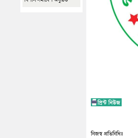
নিজস্ব প্রতিনিধিঃ