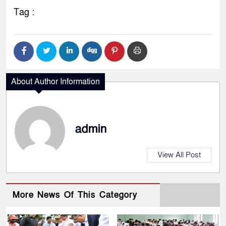
Tag :
About Author Information
admin
View All Post
More News Of This Category