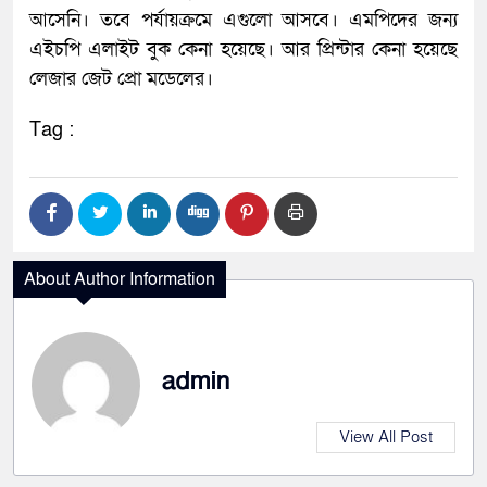
আসেনি। তবে পর্যায়ক্রমে এগুলো আসবে। এমপিদের জন্য
এইচপি এলাইট বুক কেনা হয়েছে। আর প্রিন্টার কেনা হয়েছে
লেজার জেট প্রো মডেলের।
Tag :
About Author Information
admin
View All Post