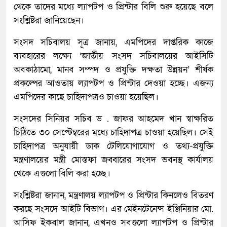
থেকে তাদের মধ্যে ল্যাপটপ ও প্রিন্টার বিলি শুরু হয়েছে বলে
সংশ্লিষ্টরা জানিয়েছেন।
সংসদ সচিবালয় সূত্র জানায়, এমপিদের দাপ্তরিক কাজে
ব্যবহারের লক্ষ্যে ‘জাতীয় সংসদ সচিবালয়ের আইসিটি
অবকাঠামো, মানব সম্পদ ও প্রযুক্তি দক্ষতা উন্নয়ন’ শীর্ষক
প্রকল্পের আওতায় ল্যাপটপ ও প্রিন্টার দেওয়া হচ্ছে। এজন্য
এমপিদের কাছে চাহিদাপত্রও চাওয়া হয়েছিল।
সংসদের সিনিয়র সচিব ড . জাফর আহমেদ খান স্বাক্ষরিত
চিঠিতে ৩০ সেপ্টেম্বরের মধ্যে চাহিদাপত্র চাওয়া হয়েছিল। সেই
চাহিদাপত্র অনুযায়ী ডাক টেলিযোগাযোগ ও তথ্য-প্রযুক্তি
মন্ত্রণালয়ের মন্ত্রী মোস্তফা জব্বারের সংসদ ভবনস্থ কার্যালয়
থেকে এগুলো বিলি করা হচ্ছে।
সংশ্লিষ্টরা জানান, মন্ত্রণালয় ল্যাপটপ ও প্রিন্টার কিনলেও বিতরণ
করছে সংসদে আইটি বিভাগ। এর মেইনটেনেন্স ইঞ্জিনিয়ার মো.
আসিফ ইকবাল জানান, এখনও সবগুলো ল্যাপটপ ও প্রিন্টার