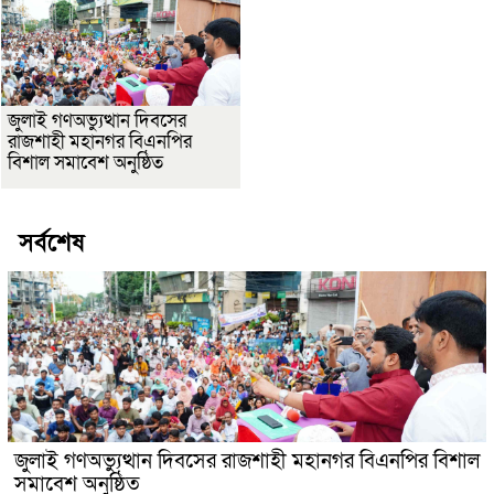
জুলাই গণঅভ্যুত্থান দিবসের
রাজশাহী মহানগর বিএনপির
বিশাল সমাবেশ অনুষ্ঠিত
সর্বশেষ
জুলাই গণঅভ্যুত্থান দিবসের রাজশাহী মহানগর বিএনপির বিশাল
সমাবেশ অনুষ্ঠিত