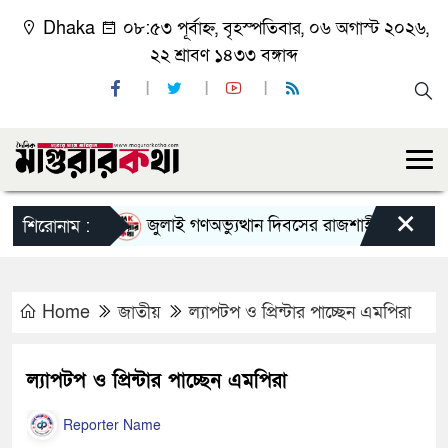
Dhaka
০৮:৫৩ পূর্বাহ্ন, বৃহস্পতিবার, ০৬ অগাস্ট ২০২৬,
২২ শ্রাবণ ১৪৩৩ বঙ্গাব্দ
×
জুলাই গণঅভ্যুত্থান দিবসের রাজশাহী মহানগর বিএনপ
শিরোনাম :
Home
জাতীয়
ল্যাপটপ ও প্রিন্টার পাচ্ছেন এমপিরা
ল্যাপটপ ও প্রিন্টার পাচ্ছেন এমপিরা
Reporter Name