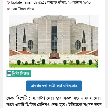
Update Time : ০৯:৫১:১১ অপরাহ্ন, রবিবার, ২৫ অক্টোবর ২০২০
৮৩৪ Time View
মাগুরার কথা ফটো কার্ড ডাউনলোড
ডেস্ক রিপোর্ট :
ল্যাপটপ দেয়া হবে সকল সংসদ সদস্যদের।
সাথে একটি প্রিন্টার মেশিনও দেয়া হবে। ইতিমধ্যে সংসদ ভবন