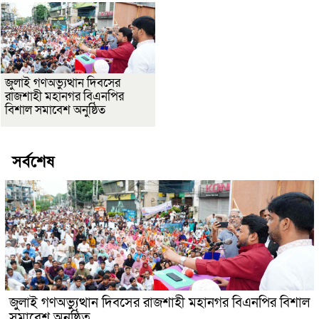
জুলাই গণঅভ্যুত্থান দিবসের
রাজশাহী মহানগর বিএনপির
বিশাল সমাবেশ অনুষ্ঠিত
সর্বশেষ
জুলাই গণঅভ্যুত্থান দিবসের রাজশাহী মহানগর বিএনপির বিশাল
সমাবেশ অনুষ্ঠিত