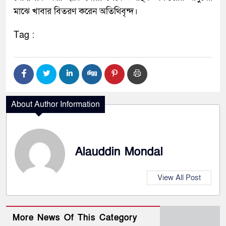
মাঝে খাবার বিতরণ করেন অতিথিবৃন্দ।
Tag :
About Author Information
Alauddin Mondal
View All Post
More News Of This Category