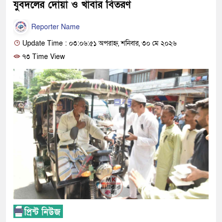
যুবদলের দোয়া ও খাবার বিতরণ
Reporter Name
Update Time : ০৩:০৬:৫১ অপরাহ্ন, শনিবার, ৩০ মে ২০২৬
৭৩ Time View