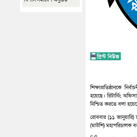
শিক্ষাপ্রতিষ্ঠানকে নির
হয়েছে। রিটার্নিং অফিস
নিশ্চিত করতে বলা হয়ে
রোববার (১১ জানুয়ারি)
(মাউশি) মহাপরিচালক ব