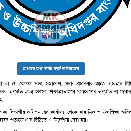
মাগুরার কথা ফটো কার্ড ডাউনলোড
্বাচনী বা যে কোনো সভা, সমাবেশ, প্রচার-প্রচারণার কাজে ব্যবহার নিষ
ারের অনুমতি ছাড়া কোনো শিক্ষাপ্রতিষ্ঠানে সমাবেশের অনুমতি না দেয়া
ছে।
 ঢাকা বিভাগীয় কমিশনারের কার্যালয় থেকে মাধ্যমিক ও উচ্চশিক্ষা অ
রাবর পাঠানো এক চিঠিতে এ নির্দেশনা দেয়া হয়।