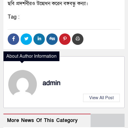
ছবি প্রদর্শনীরও উদ্বোধন করেন বঙ্গবন্ধু কন্যা।
Tag :
About Author Information
admin
View All Post
More News Of This Category