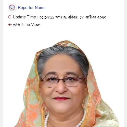
Reporter Name
Update Time : ০১:১৬:১১ অপরাহ্ন, রবিবার, ১৮ অক্টোবর ২০২০
৮৪৬ Time View