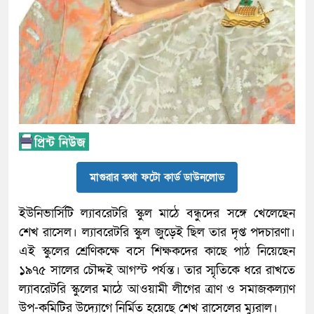
মাগুরার কথা ফটো কার্ড ডাউনলোড
ইউনিভার্সিটি ল্যাবরেটরি স্কুল মাঠে বন্ধুদের সঙ্গে খেলেছেন
শেখ রাসেল। ল্যাবরেটরি স্কুল জুড়েই ছিল তার দৃপ্ত পদচারণা।
এই স্কুলের শ্রেণিকক্ষে বসে শিক্ষকদের কাছে পাঠ নিয়েছেন
১৯৭৫ সালের চৌদ্দই আগস্ট পর্যন্ত। তার স্মৃতিকে ধরে রাখতে
ল্যাবরেটরি স্কুলের মাঠে আওয়ামী লীগের ত্রাণ ও সমাজকল্যাণ
উপ-কমিটির উদ্যোগে নির্মিত হয়েছে শেখ রাসেলের ম্যুরাল।