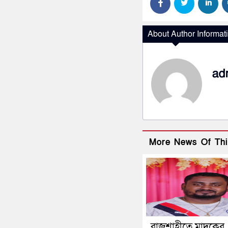
About Author Informat
ad
More News Of Thi
রাজশাহীতে মাদকের