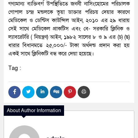
গণ্যমান্য ব্যক্তিবর্গ উপস্থিতিতে জননী নাসিংহোমের পরিচালক
গোপাল চন্দ্র মন্ডলকে ভূয়া ডাক্তার পরিচয় দেয়ার কারণে
মেডিকেল ও ডেন্টিস কাউন্সিল আইন, ২০১০ এর ২৯ ধারায়
সেই সাথে মেডিকেল প্রাকটিস এবং বে- সরকারি ক্লিনিক ও
ল্যাবরেটরি ( নিয়ন্ত্রণ) আইন, ১৯৮২ সালের ৮ ও ৯ এর (চ) (ছ)
ধারার বিধানমতে ২৫,০০০/- টাকা অর্থদন্ড প্রদান করা হয়
একই সাথে ক্লিনিকটি বন্ধ করে দেয়া হয়েছে।
Tag :
About Author Information