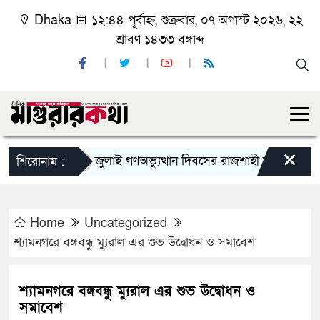
Dhaka
১২:৪৪ পূর্বাহ্ন, শুক্রবার, ০৭ অগাস্ট ২০২৬, ২২
শ্রাবণ ১৪৩৩ বঙ্গাব্দ
×
জুলাই গণঅভ্যুত্থান দিবসের রাজশাহী মহানগর বিএনপির
শিরোনাম :
Home
Uncategorized
শ্যামনগরে বঙ্গবন্ধু ম্যুরাল এর শুভ উদ্বোধন ও সমাবেশ
শ্যামনগরে বঙ্গবন্ধু ম্যুরাল এর শুভ উদ্বোধন ও
সমাবেশ