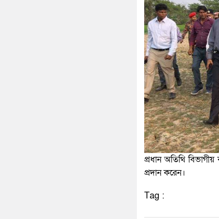
প্রধান অতিথি বিভাগীয় ক
প্রদান করেন।
Tag :