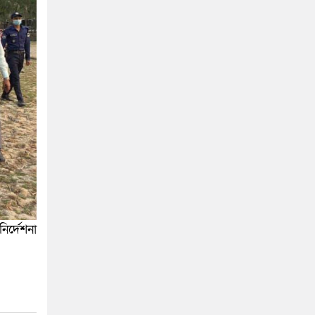
ির্দেশনা