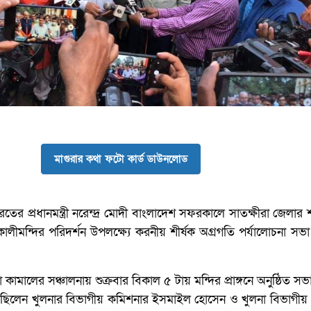
মাগুরার কথা ফটো কার্ড ডাউনলোড
তের প্রধানমন্ত্রী নরেন্দ্র মোদী বাংলাদেশ সফরকালে সাতক্ষীরা জেলার 
লীমন্দির পরিদর্শন উপলক্ষ্যে করনীয় শীর্ষক অগ্রগতি পর্যালোচনা সভা 
 কামালের সঞ্চালনায় শুক্রবার বিকাল ৫ টায় মন্দির প্রাঙ্গনে অনুষ্ঠিত সভা
 ছিলেন খুলনার বিভাগীয় কমিশনার ইসমাইল হোসেন ও খুলনা বিভাগীয় 