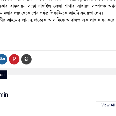
র বাস্তবায়ন সংস্থা টাঙ্গাইল জেলা শাখার সাধারণ সম্পাদক অ্য
মলার শুরু থেকে শেষ পর্যন্ত ভিকটিমকে আইনি সহায়তা দেন।
ভীর আহমেদ জানান, প্রত্যেক আসামিকে আদালত এক লাখ টাকা করে 
ion
min
View All