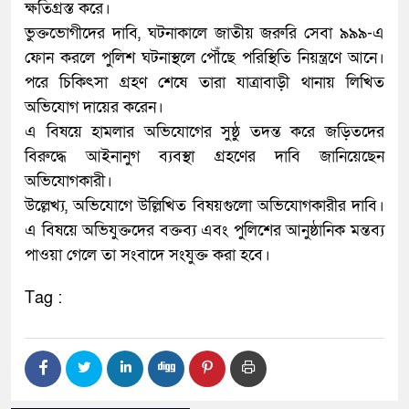
ক্ষতিগ্রস্ত করে।
ভুক্তভোগীদের দাবি, ঘটনাকালে জাতীয় জরুরি সেবা ৯৯৯-এ
ফোন করলে পুলিশ ঘটনাস্থলে পৌঁছে পরিস্থিতি নিয়ন্ত্রণে আনে।
পরে চিকিৎসা গ্রহণ শেষে তারা যাত্রাবাড়ী থানায় লিখিত
অভিযোগ দায়ের করেন।
এ বিষয়ে হামলার অভিযোগের সুষ্ঠু তদন্ত করে জড়িতদের
বিরুদ্ধে আইনানুগ ব্যবস্থা গ্রহণের দাবি জানিয়েছেন
অভিযোগকারী।
উল্লেখ্য, অভিযোগে উল্লিখিত বিষয়গুলো অভিযোগকারীর দাবি।
এ বিষয়ে অভিযুক্তদের বক্তব্য এবং পুলিশের আনুষ্ঠানিক মন্তব্য
পাওয়া গেলে তা সংবাদে সংযুক্ত করা হবে।
Tag :