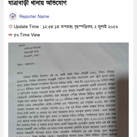
যাত্রাবাড়ী থানায় অভিযোগ
Reporter Name
Update Time : ১২:৫৪:১৩ অপরাহ্ন, বৃহস্পতিবার, ২ জুলাই ২০২৬
৫৬ Time View