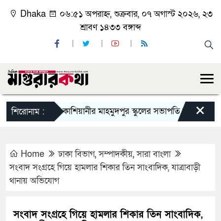
Dhaka
০৬:৫১ অপরাহ্ন, শুক্রবার, ০৭ অগাস্ট ২০২৬, ২৩
শ্রাবণ ১৪৩৩ বঙ্গাব্দ
×
কাশিয়ানীর মাহমুদপুর স্কুলের সভাপতি হলেন গোবিন্দ কির্ত
শিরোনাম :
Home
ঢাকা বিভাগ
,
সম্পাদকীয়
,
সারা বাংলা
সংবাদ সংগ্রহে গিয়ে হামলার শিকার তিন সাংবাদিক, যাত্রাবাড়ী
থানায় অভিযোগ
সংবাদ সংগ্রহে গিয়ে হামলার শিকার তিন সাংবাদিক,