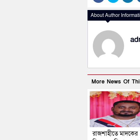
About Author Informat
ad
More News Of Thi
রাজশাহীতে মাদকের