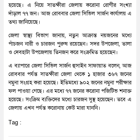
হয়েছে। এ নিয়ে সাতক্ষীরা জেলায় করোনা রোগীর সংখ্যা
দাঁড়াল ৭৭ জন। আজ রোববার জেলা সিভিল সার্জন কার্যালয় এ
তথ্য জানিয়েছে।
জেলা স্বাস্থ্য বিভাগ জানায়, নতুন আক্রান্ত নয়জনের মধ্যে
পাঁচজন নারী ও চারজন পুরুষ রয়েছেন। সদর উপজেলা, তালা
ও দেবহাটা উপজেলায় তিনজন করে সংক্রমিত হয়েছেন।
এ ব্যাপারে জেলা সিভিল সার্জন হুসাইন সাফায়াত বলেন, আজ
রোববার পর্যন্ত সাতক্ষীরা জেলা থেকে ১ হাজার ৩৬৭ জনের
নমুনা সংগ্রহ করা হয়েছে। ইতিমধ্যে ৯০২ জনের নমুনা পরীক্ষার
ফল পাওয়া গেছে। এর মধ্যে ৭৭ জনের করোনা পজিটিভ শনাক্ত
হয়েছে। সংক্রিম ব্যক্তিদের মধ্যে চারজন সুস্থ হয়েছেন। তবে এ
জেলায় এখন পর্যন্ত করোনায় কেউ মারা যাননি।
Tag :