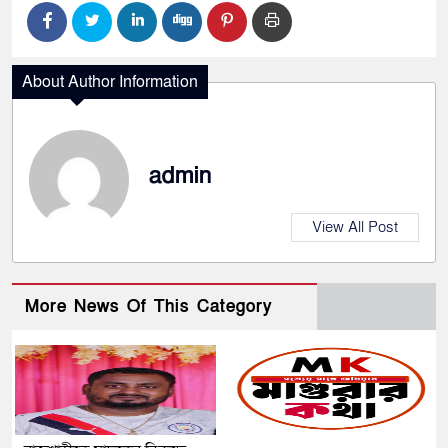
About Author Information
admin
View All Post
More News Of This Category