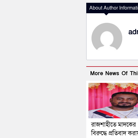
About Author Informat
ad
More News Of Thi
রাজশাহীতে মাদকের
বিরুদ্ধে প্রতিবাদ করা