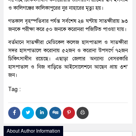
ও কালিগঞ্জের কালিকাপুরের নুর নাহারের মৃত্যু হয়।
গতকাল বৃহস্পতিবার পর্যন্ত সর্বশেষ ২৪ ঘন্টায় সাতক্ষীরায় ৯৩
জনকে পরীক্ষা করে ৫০ জনকে করোনরা পজিটিভ পাওয়া যায়।
বর্তমানে সাতক্ষীরা মেডিকেল কলেজ হাসপাতাল ও সাতক্ষীরা
সদর হাসপাতালে করোনায় ৫২জন ও করোনা উপসর্গে ৭২জন
চিকিৎসাধীন রয়েছে। এছাড়া জেলার অন্যান্য বেসরকারি
হাসপাতাল ও নিজ বাড়িতে আইসোলেশনে আছেন প্রায় ৩শ’
জন।
Tag :
About Author Information