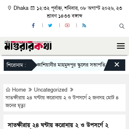
Dhaka
১২:৩২ পূর্বাহ্ন, শনিবার, ০৮ অগাস্ট ২০২৬, ২৩
শ্রাবণ ১৪৩৩ বঙ্গাব্দ
×
কাশিয়ানীর মাহমুদপুর স্কুলের সভাপতি হলেন গোবিন্দ কির্ত
শিরোনাম :
Home
Uncategorized
সাতক্ষীরায় ২৪ ঘন্টায় করোনায় ২ ও উপসর্গে ২ জনসহ মোট ৪
জনের মৃত্যু
সাতক্ষীরায় ২৪ ঘন্টায় করোনায় ২ ও উপসর্গে ২