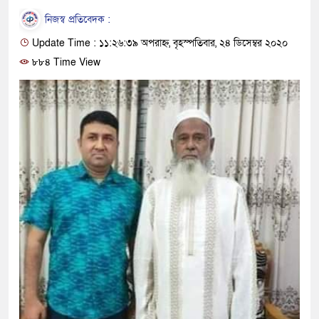
নিজস্ব প্রতিবেদক :
Update Time : ১১:২৬:৩৯ অপরাহ্ন, বৃহস্পতিবার, ২৪ ডিসেম্বর ২০২০
৮৮৪ Time View