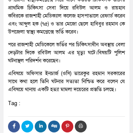
প্রাথমিক চিকিৎসা সেবা দিয়ে রবিউল আলম ও রায়হান
কবিরকে রাজশাহী মেডিক্যাল কলেজ হাসপাতালে রেফার্ড করেন
এবং আব্দুল হক (৭৫) ও তার মেজো ছেলে হাবিবুর রহমান কে
উপজেলা স্বাস্থ্য কমপ্লেক্সে ভর্তি করেন।
পরে রাজশাহী মেডিকেলে ভর্তির পর চিকিৎসাধীন অবস্থায় বেলা
দেড়টার দিকে রবিউল আলম এর মৃত্যু ঘটে।বিষয়টি পুলিশ
ঘটনাস্থল পরিদর্শন করেছেন।
এবিষয়ে অফিসার ইনচার্জ (ওসি) তারেকুর রহমান সরকারের
সাথে কথা হলে তিনি ঘটনার সত্যতা নিশ্চিত করে বলেন যে
এবিষয়ে থানায় একটি হত্যা মামলা দয়েরের প্রস্ততি চলছে।
Tag :