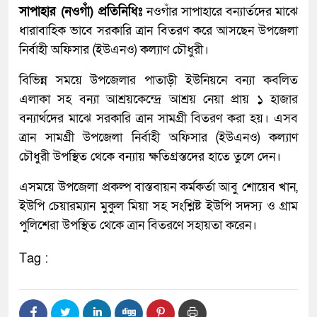
সাপাহার (নওগাঁ) প্রতিনিধিঃ
নওগাঁর সাপাহারে বন্যার্তদের মাঝে
ধারাবাহিক ভাবে সরকারি ত্রান বিতরণ করে আসছেন উপজেলা
নির্বাহী অফিসার (ইউএনও) কল্যাণ চৌধুরী।
বিভিন্ন সময়ে উপজেলার পাতাড়ী ইউনিয়নে বন্যা কবলিত
এলাকা সহ বন্যা আশ্রয়কেন্দ্রে আশ্রয় নেয়া প্রায় ১ হাজার
বন্যার্থদের মাঝে সরকারি ত্রান সামগ্রী বিতরণ করা হয়। এসব
ত্রান সামগ্রী উপজেলা নির্বাহী অফিসার (ইউএনও) কল্যাণ
চৌধুরী উপস্থিত থেকে বন্যায় ক্ষতিগ্রস্তদের হাতে তুলে দেন।
এসময়ে উপজেলা প্রকল্প বাস্তবায়ন কর্মকর্তা আবু শোয়েব খান,
ইউপি চেয়ারম্যান মুকুল মিয়া সহ সংশ্লিষ্ট ইউপি সদস্য ও গ্রাম
পুলিশেরা উপস্থিত থেকে ত্রান বিতরণে সহায়তা করেন।
Tag :