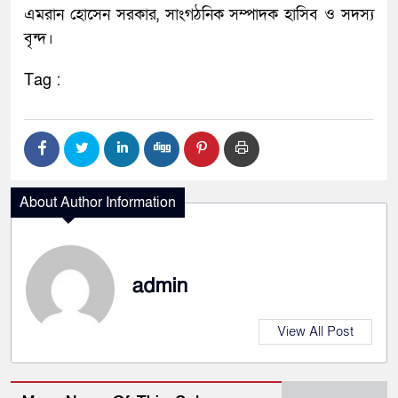
এমরান হোসেন সরকার, সাংগঠনিক সম্পাদক হাসিব ও সদস্য
বৃন্দ।
Tag :
About Author Information
admin
View All Post