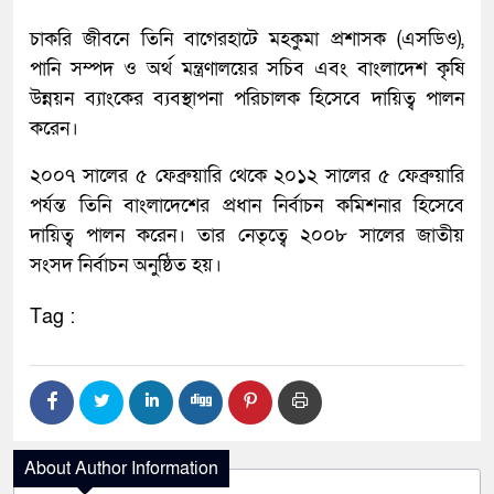
চাকরি জীবনে তিনি বাগেরহাটে মহকুমা প্রশাসক (এসডিও),
পানি সম্পদ ও অর্থ মন্ত্রণালয়ের সচিব এবং বাংলাদেশ কৃষি
উন্নয়ন ব্যাংকের ব্যবস্থাপনা পরিচালক হিসেবে দায়িত্ব পালন
করেন।
২০০৭ সালের ৫ ফেব্রুয়ারি থেকে ২০১২ সালের ৫ ফেব্রুয়ারি
পর্যন্ত তিনি বাংলাদেশের প্রধান নির্বাচন কমিশনার হিসেবে
দায়িত্ব পালন করেন। তার নেতৃত্বে ২০০৮ সালের জাতীয়
সংসদ নির্বাচন অনুষ্ঠিত হয়।
Tag :
About Author Information